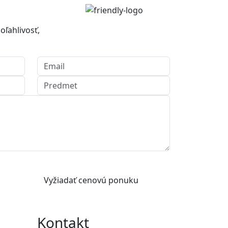
oľahlivosť,
Vyžiadať cenovú ponuku
Kontakt