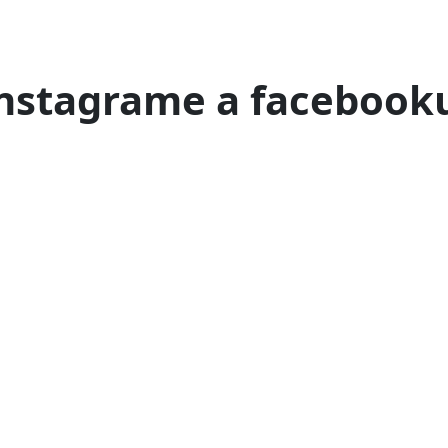
 instagrame a facebook