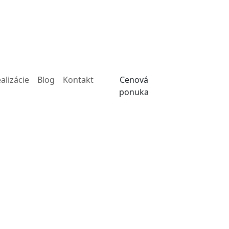
alizácie
Blog
Kontakt
Cenová
ponuka